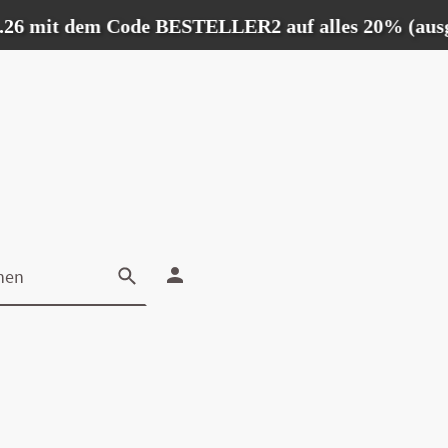
6 mit dem Code BESTELLER2 auf alles 20% (ausgenom