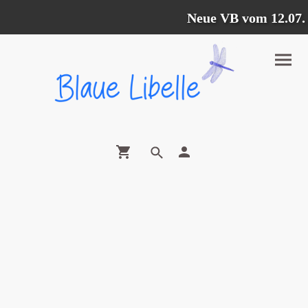
Neue VB vom 12.07. - 