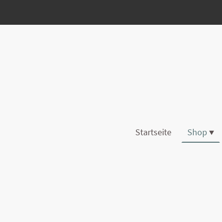
Startseite
Shop