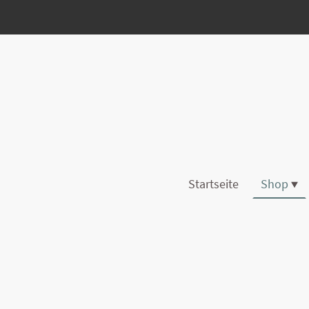
Startseite
Shop