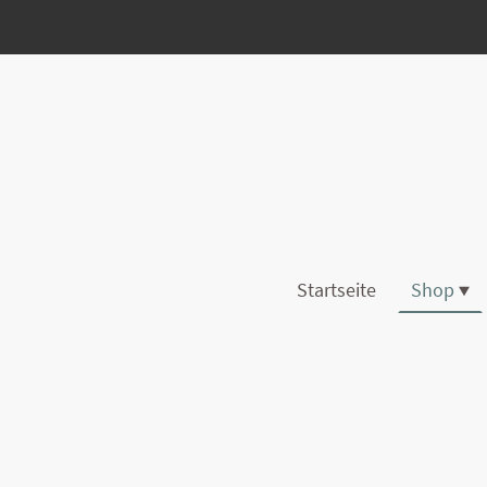
Startseite
Shop