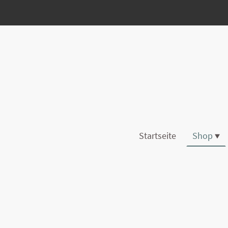
Startseite
Shop