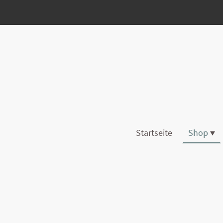
Startseite
Shop