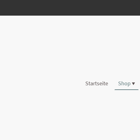
Startseite
Shop