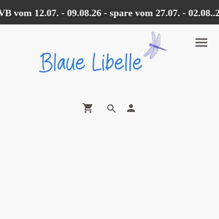
 vom 12.07. - 09.08.26 - spare vom 27.07. - 02.08