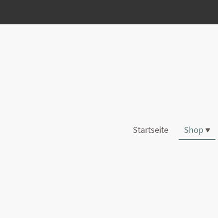
Startseite
Shop