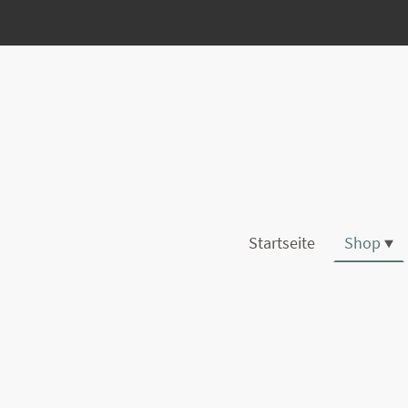
Startseite
Shop