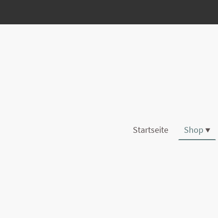
Startseite
Shop