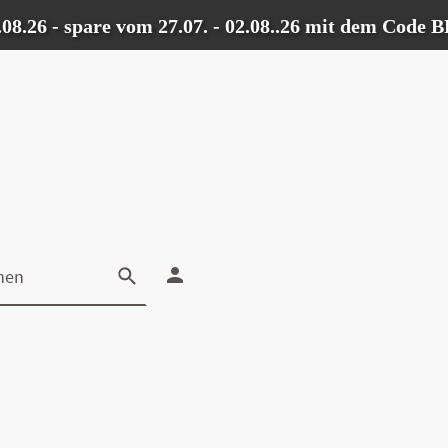
6 - spare vom 27.07. - 02.08..26 mit dem Code BES