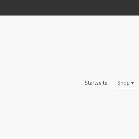
Startseite
Shop