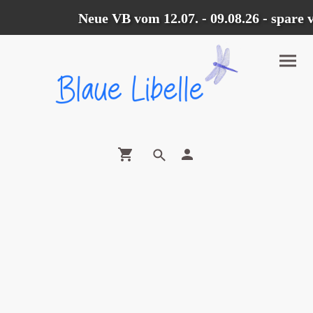
Neue VB vom 12.07. - 09.08.26 - spare 