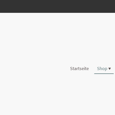
Startseite
Shop