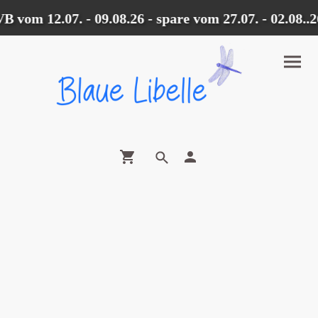
 vom 12.07. - 09.08.26 - spare vom 27.07. - 02.08.