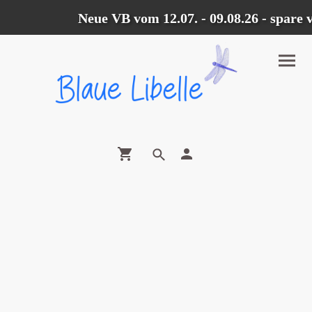
Neue VB vom 12.07. - 09.08.26 - spare 