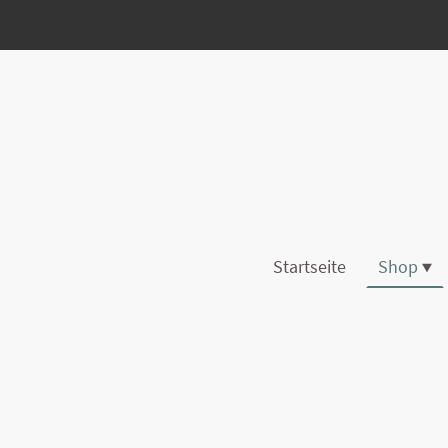
Startseite
Shop